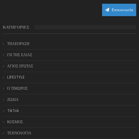
Επικοινωνία
ΚΑΤΗΓΟΡΙΕΣ
ΤΗΛΕΟΡΑΣΗ
ΓΗ ΤΗΣ ΕΛΙΑΣ
ΑΓΙΟΣ ΕΡΩΤΑΣ
LIFESTYLE
Ο ΤΙΜΩΡΟΣ
ΖΩΔΙΑ
TikTok
ΚΟΣΜΟΣ
ΤΕΧΝΟΛΟΓΙΑ