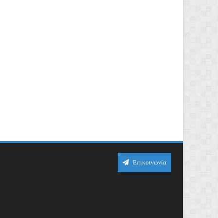
Επικοινωνία