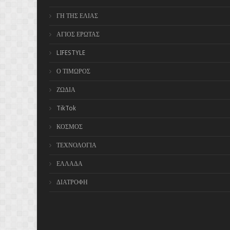
ΓΗ ΤΗΣ ΕΛΙΑΣ
ΑΓΙΟΣ ΕΡΩΤΑΣ
LIFESTYLE
Ο ΤΙΜΩΡΟΣ
ΖΩΔΙΑ
TikTok
ΚΟΣΜΟΣ
ΤΕΧΝΟΛΟΓΙΑ
ΕΛΛΑΔΑ
ΔΙΑΤΡΟΦΗ