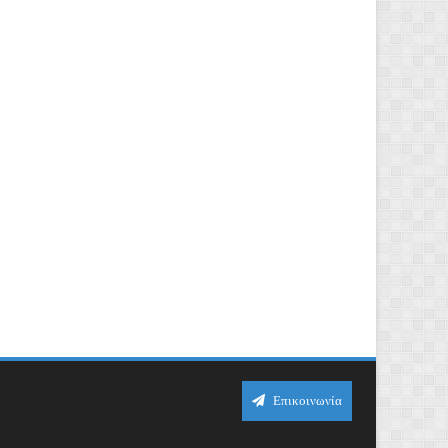
Επικοινωνία