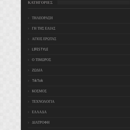
ΚΑΤΗΓΟΡΙΕΣ
ΤΗΛΕΟΡΑΣΗ
ΓΗ ΤΗΣ ΕΛΙΑΣ
ΑΓΙΟΣ ΕΡΩΤΑΣ
LIFESTYLE
Ο ΤΙΜΩΡΟΣ
ΖΩΔΙΑ
TikTok
ΚΟΣΜΟΣ
ΤΕΧΝΟΛΟΓΙΑ
ΕΛΛΑΔΑ
ΔΙΑΤΡΟΦΗ