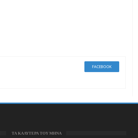
FACEBOOK
ΤΑ ΚΑΛΥΤΕΡΑ ΤΟΥ ΜΗΝΑ