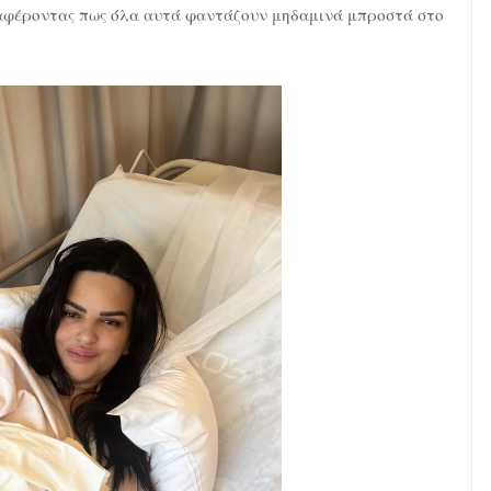
ναφέροντας πως όλα αυτά φαντάζουν μηδαμινά μπροστά στο