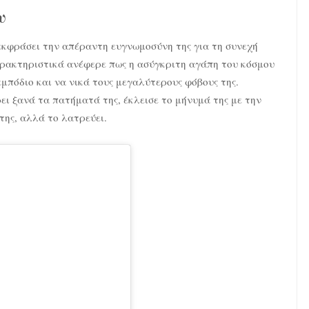
υ
εκφράσει την απέραντη ευγνωμοσύνη της για τη συνεχή
αρακτηριστικά ανέφερε πως η ασύγκριτη αγάπη του κόσμου
εμπόδιο και να νικά τους μεγαλύτερους φόβους της.
ει ξανά τα πατήματά της, έκλεισε το μήνυμά της με την
της, αλλά το λατρεύει.