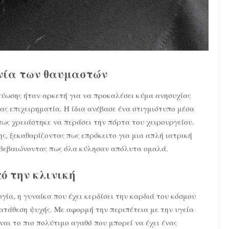
νία των θαυμαστών
ύωσης ήταν αρκετή για να προκαλέσει κύμα ανησυχίας
ας επιχειρηματία. Η ίδια ανέβασε ένα στιγμιότυπο μέσα
ως χρειάστηκε να περάσει την πόρτα του χειρουργείου.
ης, ξεκαθαρίζοντας πως επρόκειτο για μια απλή ιατρική
πιβεβαιώνοντας πως όλα κύλησαν απόλυτα ομαλά.
ό την κλινική
γία, η γυναίκα που έχει κερδίσει την καρδιά του κόσμου
κατάθεση ψυχής. Με αφορμή την περιπέτεια με την υγεία
ίναι το πιο πολύτιμο αγαθό που μπορεί να έχει ένας