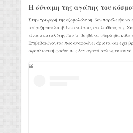
Η δύναμη της αγάπης του κόσμο
Στην τρυφερή της εξομολόγηση, δεν παρέλειψε να 
στήριξη που λαμβάνει από τους ακολούθους της. Χ
είναι ο καταλύτης που τη βοηθά να υπερπηδά κάθε 
Επιβεβαιώνοντας πως αναρρώνει άριστα και έχει βρ
αφοπλιστική φράση πως δεν αγαπά απλώς το κοινό 