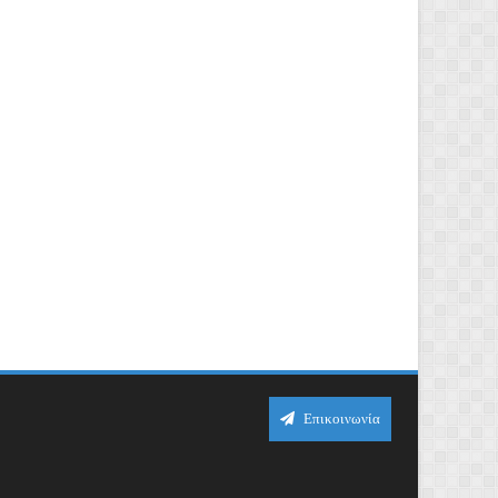
Επικοινωνία