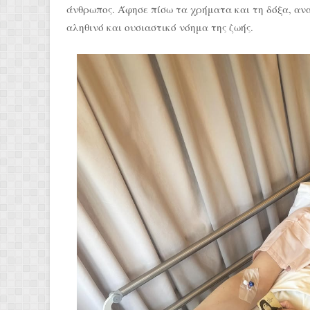
άνθρωπος. Άφησε πίσω τα χρήματα και τη δόξα, α
αληθινό και ουσιαστικό νόημα της ζωής.