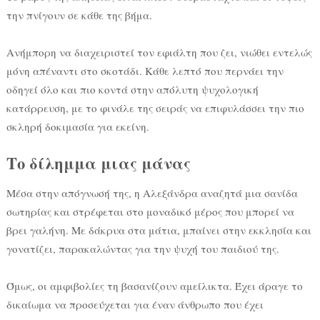
την πνίγουν σε κάθε της βήμα.
Ανήμπορη να διαχειριστεί τον εφιάλτη που ζει, νιώθει εντελώς
μόνη απέναντι στο σκοτάδι. Κάθε λεπτό που περνάει την
οδηγεί όλο και πιο κοντά στην απόλυτη ψυχολογική
κατάρρευση, με το φινάλε της σειράς να επιφυλάσσει την πιο
σκληρή δοκιμασία για εκείνη.
Το δίλημμα μιας μάνας
Μέσα στην απόγνωσή της, η Αλεξάνδρα αναζητά μια σανίδα
σωτηρίας και στρέφεται στο μοναδικό μέρος που μπορεί να
βρει γαλήνη. Με δάκρυα στα μάτια, μπαίνει στην εκκλησία και
γονατίζει, παρακαλώντας για την ψυχή του παιδιού της.
Όμως, οι αμφιβολίες τη βασανίζουν αμείλικτα. Έχει άραγε το
δικαίωμα να προσεύχεται για έναν άνθρωπο που έχει