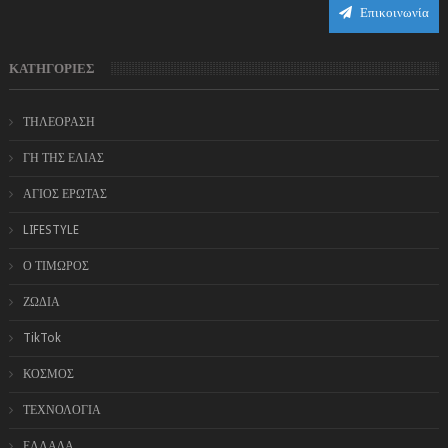
Επικοινωνία
ΚΑΤΗΓΟΡΙΕΣ
ΤΗΛΕΟΡΑΣΗ
ΓΗ ΤΗΣ ΕΛΙΑΣ
ΑΓΙΟΣ ΕΡΩΤΑΣ
LIFESTYLE
Ο ΤΙΜΩΡΟΣ
ΖΩΔΙΑ
TikTok
ΚΟΣΜΟΣ
ΤΕΧΝΟΛΟΓΙΑ
ΕΛΛΑΔΑ