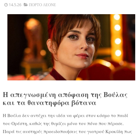
14.5.26
ΠΟΡΤΟ ΛΕΟΝΕ
Η απεγνωσμένη απόφαση της Βούλας
και τα θανατηφόρα βότανα
Η Βούλα δεν αντέχει την ιδέα να φέρει στον κόσμο το παιδί
του Ορέστη, καθώς της θυμίζει μόνο τον πόνο που πέρασε.
Παρά τις αυστηρές προειδοποιήσεις του γιατρού Κροκίδη πως