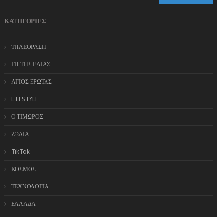
ΚΑΤΗΓΟΡΙΕΣ
ΤΗΛΕΟΡΑΣΗ
ΓΗ ΤΗΣ ΕΛΙΑΣ
ΑΓΙΟΣ ΕΡΩΤΑΣ
LIFESTYLE
Ο ΤΙΜΩΡΟΣ
ΖΩΔΙΑ
TikTok
ΚΟΣΜΟΣ
ΤΕΧΝΟΛΟΓΙΑ
ΕΛΛΑΔΑ