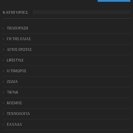
ΚΑΤΗΓΟΡΙΕΣ
ΤΗΛΕΟΡΑΣΗ
ΓΗ ΤΗΣ ΕΛΙΑΣ
ΑΓΙΟΣ ΕΡΩΤΑΣ
LIFESTYLE
Ο ΤΙΜΩΡΟΣ
ΖΩΔΙΑ
TikTok
ΚΟΣΜΟΣ
ΤΕΧΝΟΛΟΓΙΑ
ΕΛΛΑΔΑ