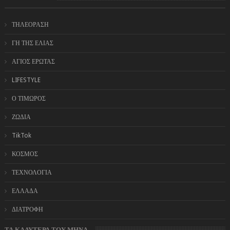
ΤΗΛΕΟΡΑΣΗ
ΓΗ ΤΗΣ ΕΛΙΑΣ
ΑΓΙΟΣ ΕΡΩΤΑΣ
LIFESTYLE
Ο ΤΙΜΩΡΟΣ
ΖΩΔΙΑ
TikTok
ΚΟΣΜΟΣ
ΤΕΧΝΟΛΟΓΙΑ
ΕΛΛΑΔΑ
ΔΙΑΤΡΟΦΗ
ΤΑ ΚΑΛΥΤΕΡΑ ΤΟΥ ΜΗΝΑ