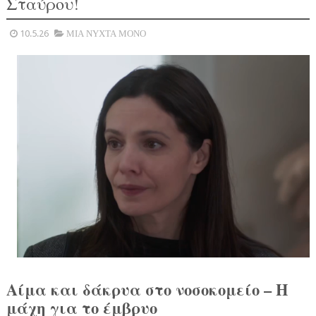
Σταύρου!
10.5.26
ΜΙΑ ΝΥΧΤΑ ΜΟΝΟ
Αίμα και δάκρυα στο νοσοκομείο – Η
μάχη για το έμβρυο