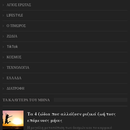
ΑΓΙΟΣ ΕΡΩΤΑΣ
LIFESTYLE
Ο ΤΙΜΩΡΟΣ
ΖΩΔΙΑ
TikTok
ΚΟΣΜΟΣ
ΤΕΧΝΟΛΟΓΙΑ
ΕΛΛΑΔΑ
ΔΙΑΤΡΟΦΗ
ΤΑ ΚΑΛΥΤΕΡΑ ΤΟΥ ΜΗΝΑ
Τα 4 ζώδια που αλλάζουν ριζικά ζωή τους
επόμενους μήνες
Η μεγάλη μετατόπιση των δεσμών και το καρμικό