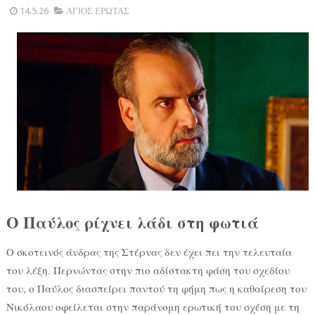
14.5.26
ΑΓΙΟΣ ΕΡΩΤΑΣ
Ο Παύλος ρίχνει λάδι στη φωτιά
Ο σκοτεινός άνδρας της Στέρνας δεν έχει πει την τελευταία
του λέξη. Περνώντας στην πιο αδίστακτη φάση του σχεδίου
του, ο Παύλος διασπείρει παντού τη φήμη πως η καθαίρεση του
Νικόλαου οφείλεται στην παράνομη ερωτική του σχέση με τη