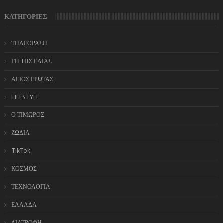
ΚΑΤΗΓΟΡΙΕΣ
ΤΗΛΕΟΡΑΣΗ
ΓΗ ΤΗΣ ΕΛΙΑΣ
ΑΓΙΟΣ ΕΡΩΤΑΣ
LIFESTYLE
Ο ΤΙΜΩΡΟΣ
ΖΩΔΙΑ
TikTok
ΚΟΣΜΟΣ
ΤΕΧΝΟΛΟΓΙΑ
ΕΛΛΑΔΑ
ΔΙΑΤΡΟΦΗ