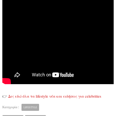
👉
Δες εδώ όλα τα lifestyle νέα και ειδήσεις για celebrities
Κατηγορία :
LIFESTYLE