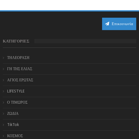
Επικοινωνία
ΚΑΤΗΓΟΡΙΕΣ
ΤΗΛΕΟΡΑΣΗ
ΓΗ ΤΗΣ ΕΛΙΑΣ
ΑΓΙΟΣ ΕΡΩΤΑΣ
LIFESTYLE
Ο ΤΙΜΩΡΟΣ
ΖΩΔΙΑ
TikTok
ΚΟΣΜΟΣ