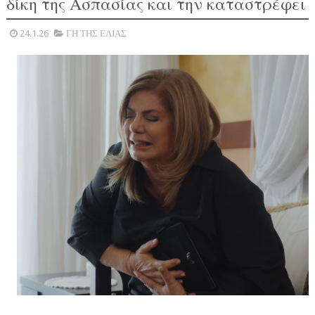
δίκη της Ασπασίας και την καταστρέφει
24.1.26
ΓΗ ΤΗΣ ΕΛΙΑΣ