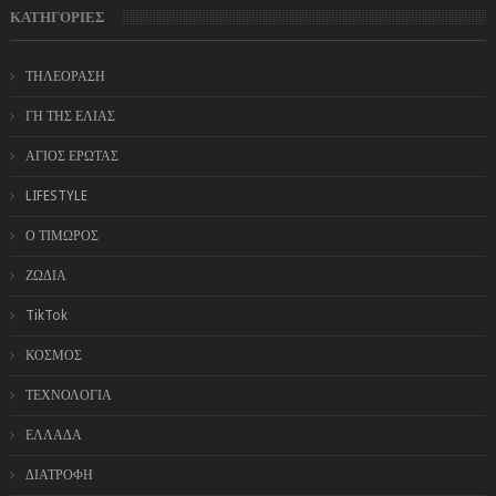
ΚΑΤΗΓΟΡΙΕΣ
ΤΗΛΕΟΡΑΣΗ
ΓΗ ΤΗΣ ΕΛΙΑΣ
ΑΓΙΟΣ ΕΡΩΤΑΣ
LIFESTYLE
Ο ΤΙΜΩΡΟΣ
ΖΩΔΙΑ
TikTok
ΚΟΣΜΟΣ
ΤΕΧΝΟΛΟΓΙΑ
ΕΛΛΑΔΑ
ΔΙΑΤΡΟΦΗ