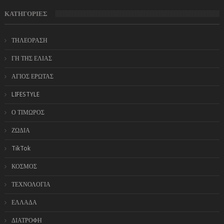
ΚΑΤΗΓΟΡΙΕΣ
ΤΗΛΕΟΡΑΣΗ
ΓΗ ΤΗΣ ΕΛΙΑΣ
ΑΓΙΟΣ ΕΡΩΤΑΣ
LIFESTYLE
Ο ΤΙΜΩΡΟΣ
ΖΩΔΙΑ
TikTok
ΚΟΣΜΟΣ
ΤΕΧΝΟΛΟΓΙΑ
ΕΛΛΑΔΑ
ΔΙΑΤΡΟΦΗ