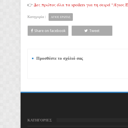
👉
Δες πρώτος όλα τα spoilers για τη σειρά “Άγιος 
Κατηγορία :
ΑΓΙΟΣ ΕΡΩΤΑΣ
Share on facebook
Tweet
Προσθέστε το σχόλιό σας
ΚΑΤΗΓΟΡΙΕΣ