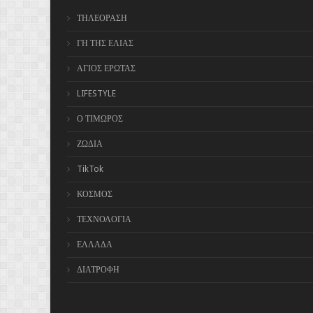
ΤΗΛΕΟΡΑΣΗ
ΓΗ ΤΗΣ ΕΛΙΑΣ
ΑΓΙΟΣ ΕΡΩΤΑΣ
LIFESTYLE
Ο ΤΙΜΩΡΟΣ
ΖΩΔΙΑ
TikTok
ΚΟΣΜΟΣ
ΤΕΧΝΟΛΟΓΙΑ
ΕΛΛΑΔΑ
ΔΙΑΤΡΟΦΗ