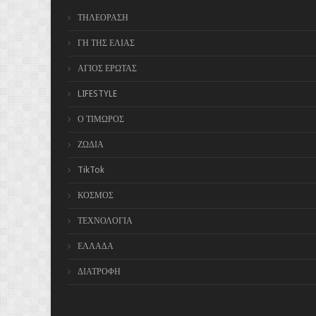
ΤΗΛΕΟΡΑΣΗ
ΓΗ ΤΗΣ ΕΛΙΑΣ
ΑΓΙΟΣ ΕΡΩΤΑΣ
LIFESTYLE
Ο ΤΙΜΩΡΟΣ
ΖΩΔΙΑ
TikTok
ΚΟΣΜΟΣ
ΤΕΧΝΟΛΟΓΙΑ
ΕΛΛΑΔΑ
ΔΙΑΤΡΟΦΗ