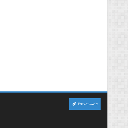
Επικοινωνία