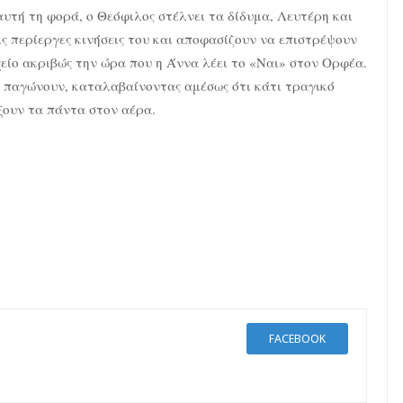
αυτή τη φορά, ο Θεόφιλος στέλνει τα δίδυμα, Λευτέρη και
ις περίεργες κινήσεις του και αποφασίζουν να επιστρέψουν
ίο ακριβώς την ώρα που η Άννα λέει το «Ναι» στον Ορφέα.
ι παγώνουν, καταλαβαίνοντας αμέσως ότι κάτι τραγικό
άξουν τα πάντα στον αέρα.
FACEBOOK