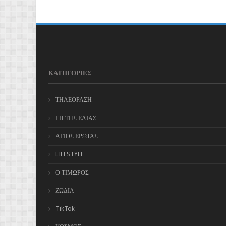
ΚΑΤΗΓΟΡΙΕΣ
ΤΗΛΕΟΡΑΣΗ
ΓΗ ΤΗΣ ΕΛΙΑΣ
ΑΓΙΟΣ ΕΡΩΤΑΣ
LIFESTYLE
Ο ΤΙΜΩΡΟΣ
ΖΩΔΙΑ
TikTok