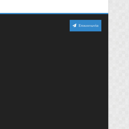
Επικοινωνία