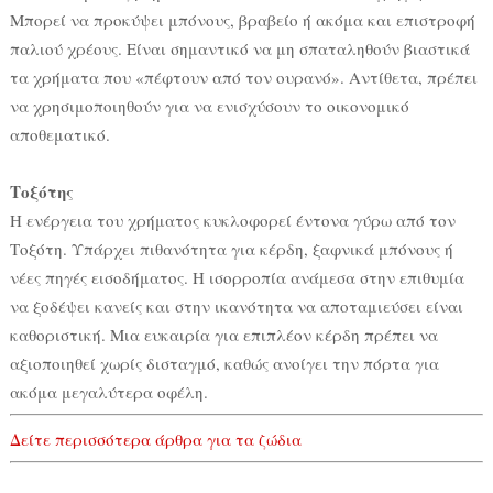
Μπορεί να προκύψει μπόνους, βραβείο ή ακόμα και επιστροφή
παλιού χρέους. Είναι σημαντικό να μη σπαταληθούν βιαστικά
τα χρήματα που «πέφτουν από τον ουρανό». Αντίθετα, πρέπει
να χρησιμοποιηθούν για να ενισχύσουν το οικονομικό
αποθεματικό.
Τοξότης
Η ενέργεια του χρήματος κυκλοφορεί έντονα γύρω από τον
Τοξότη. Υπάρχει πιθανότητα για κέρδη, ξαφνικά μπόνους ή
νέες πηγές εισοδήματος. Η ισορροπία ανάμεσα στην επιθυμία
να ξοδέψει κανείς και στην ικανότητα να αποταμιεύσει είναι
καθοριστική. Μια ευκαιρία για επιπλέον κέρδη πρέπει να
αξιοποιηθεί χωρίς δισταγμό, καθώς ανοίγει την πόρτα για
ακόμα μεγαλύτερα οφέλη.
Δείτε περισσότερα άρθρα για τα ζώδια