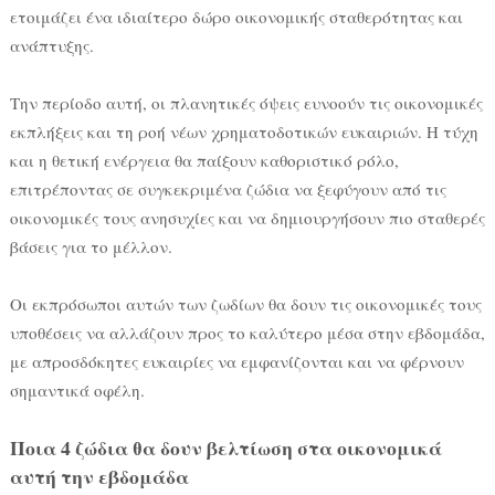
ετοιμάζει ένα ιδιαίτερο δώρο οικονομικής σταθερότητας και
ανάπτυξης.
Την περίοδο αυτή, οι πλανητικές όψεις ευνοούν τις οικονομικές
εκπλήξεις και τη ροή νέων χρηματοδοτικών ευκαιριών. Η τύχη
και η θετική ενέργεια θα παίξουν καθοριστικό ρόλο,
επιτρέποντας σε συγκεκριμένα ζώδια να ξεφύγουν από τις
οικονομικές τους ανησυχίες και να δημιουργήσουν πιο σταθερές
βάσεις για το μέλλον.
Οι εκπρόσωποι αυτών των ζωδίων θα δουν τις οικονομικές τους
υποθέσεις να αλλάζουν προς το καλύτερο μέσα στην εβδομάδα,
με απροσδόκητες ευκαιρίες να εμφανίζονται και να φέρνουν
σημαντικά οφέλη.
Ποια 4 ζώδια θα δουν βελτίωση στα οικονομικά
αυτή την εβδομάδα