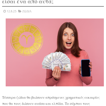
είσαι ένα από αυτά;
12.8.25
ΖΩΔΙΑ
Τέσσερα ζώδια θα βιώσουν απρόσμενες χρηματικές ευκαιρίες
που θα τους δώσουν ανάσα και ελπίδα. Το σύμπαν τους