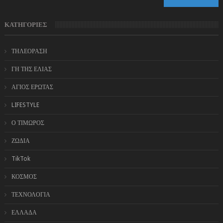
ΚΑΤΗΓΟΡΙΕΣ
ΤΗΛΕΟΡΑΣΗ
ΓΗ ΤΗΣ ΕΛΙΑΣ
ΑΓΙΟΣ ΕΡΩΤΑΣ
LIFESTYLE
Ο ΤΙΜΩΡΟΣ
ΖΩΔΙΑ
TikTok
ΚΟΣΜΟΣ
ΤΕΧΝΟΛΟΓΙΑ
ΕΛΛΑΔΑ