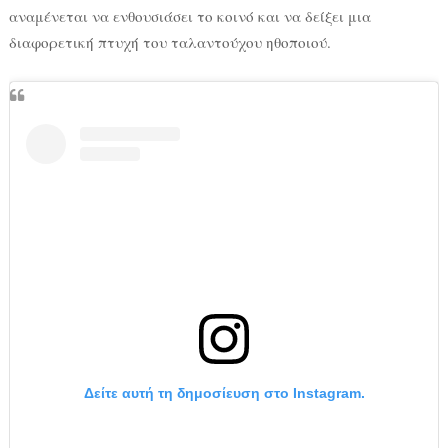
αναμένεται να ενθουσιάσει το κοινό και να δείξει μια
διαφορετική πτυχή του ταλαντούχου ηθοποιού.
Δείτε αυτή τη δημοσίευση στο Instagram.