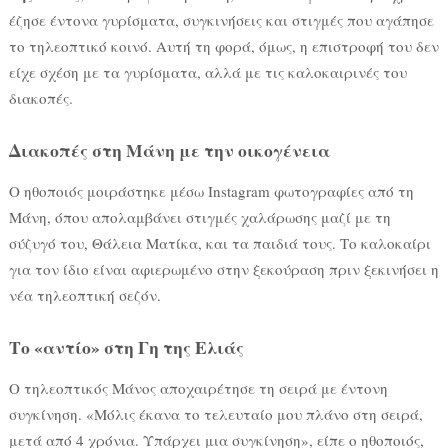
έζησε έντονα γυρίσματα, συγκινήσεις και στιγμές που αγάπησε
το τηλεοπτικό κοινό. Αυτή τη φορά, όμως, η επιστροφή του δεν
είχε σχέση με τα γυρίσματα, αλλά με τις καλοκαιρινές του
διακοπές.
Διακοπές στη Μάνη με την οικογένεια
Ο ηθοποιός μοιράστηκε μέσω Instagram φωτογραφίες από τη
Μάνη, όπου απολαμβάνει στιγμές χαλάρωσης μαζί με τη
σύζυγό του, Θάλεια Ματίκα, και τα παιδιά τους. Το καλοκαίρι
για τον ίδιο είναι αφιερωμένο στην ξεκούραση πριν ξεκινήσει η
νέα τηλεοπτική σεζόν.
Το «αντίο» στη Γη της Ελιάς
Ο τηλεοπτικός Μάνος αποχαιρέτησε τη σειρά με έντονη
συγκίνηση. «Μόλις έκανα το τελευταίο μου πλάνο στη σειρά,
μετά από 4 χρόνια. Υπάρχει μια συγκίνηση», είπε ο ηθοποιός,