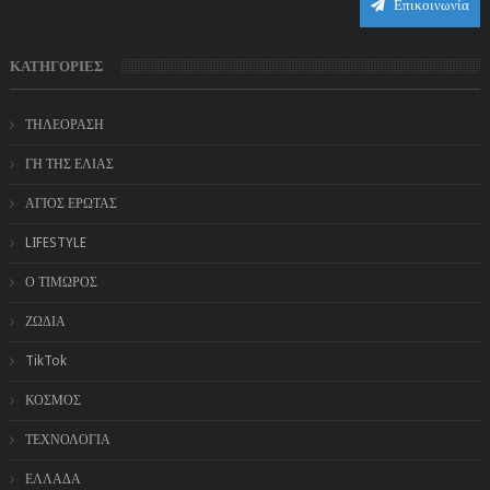
Επικοινωνία
ΚΑΤΗΓΟΡΙΕΣ
ΤΗΛΕΟΡΑΣΗ
ΓΗ ΤΗΣ ΕΛΙΑΣ
ΑΓΙΟΣ ΕΡΩΤΑΣ
LIFESTYLE
Ο ΤΙΜΩΡΟΣ
ΖΩΔΙΑ
TikTok
ΚΟΣΜΟΣ
ΤΕΧΝΟΛΟΓΙΑ
ΕΛΛΑΔΑ