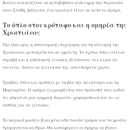
Κούλα αναγκάζεται να μεταβιβάσει ολόκληρη την περιουσία
στον Στάθη, βάζοντας ένα οριστικό τέλος σε αυτό το δράμα.
Το όπλο στον κρόταφο και η ομηρία της
Χριστιάνας
Την ίδια ώρα, η αστυνομική επιχείρηση για τη σύλληψη της
Χριστιάνας μετατρέπεται σε εφιάλτη. Το σχέδιο πάει εντελώς
στραβά και η αδίστακτη γυναίκα, βλέποντας τον κλοιό να
στενεύει, παίζει το τελευταίο της, απελπισμένο χαρτί.
Τραβάει όπλο και αρπάζει με τη βία την Αλεξάνδρα και τη
Μαργαρίτα. Ο τρόμος ζωγραφίζεται στα πρόσωπά τους καθώς
τις οδηγεί σε μια ερημική παραλία, χρησιμοποιώντας τις ως
ασπίδα για να γλιτώσει.
Το σκηνικό μοιάζει βγαλμένο από ταινία τρόμου και το φινάλε
προμηνύεται ολέθριο. Θα καταφέρουν οι όμηροι να βγουν