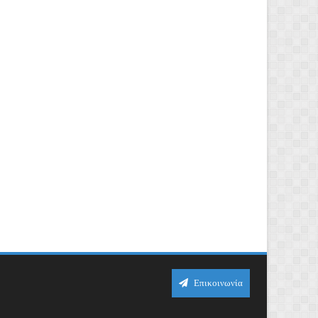
Επικοινωνία