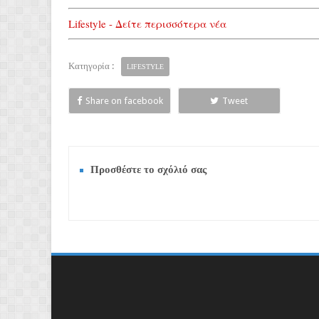
Lifestyle - Δείτε περισσότερα νέα
Κατηγορία :
LIFESTYLE
Share on facebook
Tweet
Προσθέστε το σχόλιό σας