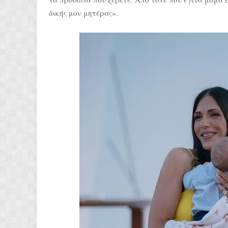
δικής μου μητέρας».