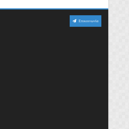
Επικοινωνία