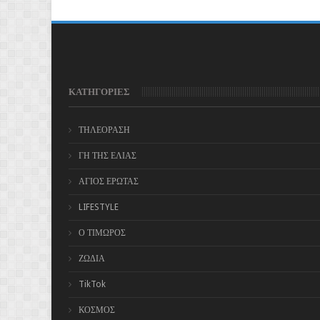
ΚΑΤΗΓΟΡΙΕΣ
ΤΗΛΕΟΡΑΣΗ
ΓΗ ΤΗΣ ΕΛΙΑΣ
ΑΓΙΟΣ ΕΡΩΤΑΣ
LIFESTYLE
Ο ΤΙΜΩΡΟΣ
ΖΩΔΙΑ
TikTok
ΚΟΣΜΟΣ