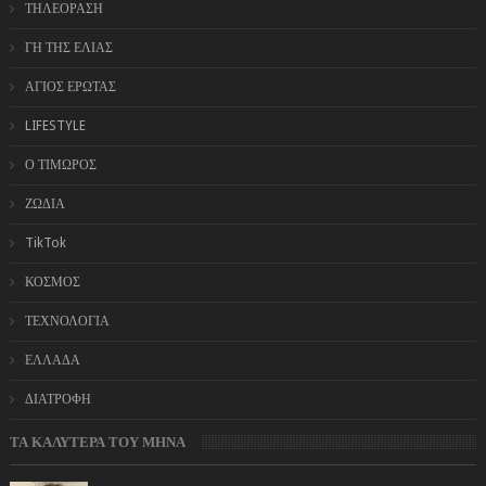
ΤΗΛΕΟΡΑΣΗ
ΓΗ ΤΗΣ ΕΛΙΑΣ
ΑΓΙΟΣ ΕΡΩΤΑΣ
LIFESTYLE
Ο ΤΙΜΩΡΟΣ
ΖΩΔΙΑ
TikTok
ΚΟΣΜΟΣ
ΤΕΧΝΟΛΟΓΙΑ
ΕΛΛΑΔΑ
ΔΙΑΤΡΟΦΗ
ΤΑ ΚΑΛΥΤΕΡΑ ΤΟΥ ΜΗΝΑ