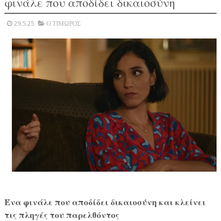
φινάλε που αποδίδει δικαιοσύνη
29.5.25
Ο ΤΙΜΩΡΟΣ
Ένα φινάλε που αποδίδει δικαιοσύνη και κλείνει
τις πληγές του παρελθόντος