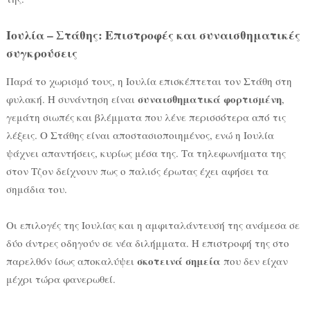
Ιουλία – Στάθης: Επιστροφές και συναισθηματικές
συγκρούσεις
Παρά το χωρισμό τους, η Ιουλία επισκέπτεται τον Στάθη στη
συναισθηματικά φορτισμένη
φυλακή. Η συνάντηση είναι
,
γεμάτη σιωπές και βλέμματα που λένε περισσότερα από τις
λέξεις. Ο Στάθης είναι αποστασιοποιημένος, ενώ η Ιουλία
ψάχνει απαντήσεις, κυρίως μέσα της. Τα τηλεφωνήματα της
στον Τζον δείχνουν πως ο παλιός έρωτας έχει αφήσει τα
σημάδια του.
Οι επιλογές της Ιουλίας και η αμφιταλάντευσή της ανάμεσα σε
δύο άντρες οδηγούν σε νέα διλήμματα. Η επιστροφή της στο
σκοτεινά σημεία
παρελθόν ίσως αποκαλύψει
που δεν είχαν
μέχρι τώρα φανερωθεί.