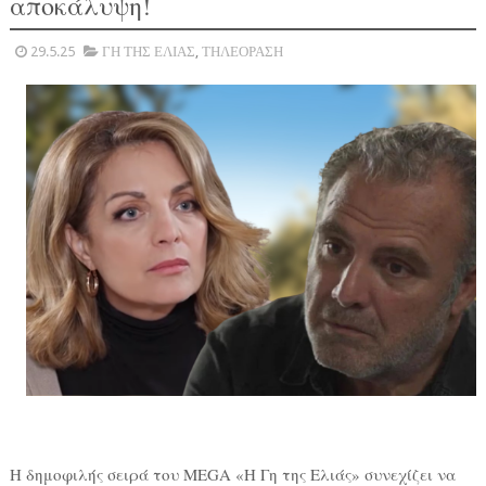
αποκάλυψη!
29.5.25
ΓΗ ΤΗΣ ΕΛΙΑΣ
,
ΤΗΛΕΟΡΑΣΗ
Η δημοφιλής σειρά του MEGA «Η Γη της Ελιάς» συνεχίζει να