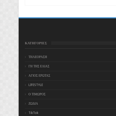
ΚΑΤΗΓΟΡΙΕΣ
ΤΗΛΕΟΡΑΣΗ
ΓΗ ΤΗΣ ΕΛΙΑΣ
ΑΓΙΟΣ ΕΡΩΤΑΣ
LIFESTYLE
Ο ΤΙΜΩΡΟΣ
ΖΩΔΙΑ
TikTok