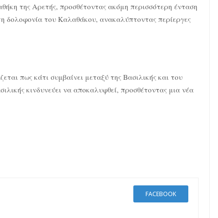
ιαθήκη της Αρετής, προσθέτοντας ακόμη περισσότερη ένταση
τη δολοφονία του Καλαθάκου, ανακαλύπτοντας περίεργες
ζεται πως κάτι συμβαίνει μεταξύ της Βασιλικής και του
ασιλικής κινδυνεύει να αποκαλυφθεί, προσθέτοντας μια νέα
FACEBOOK