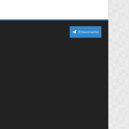
Επικοινωνία