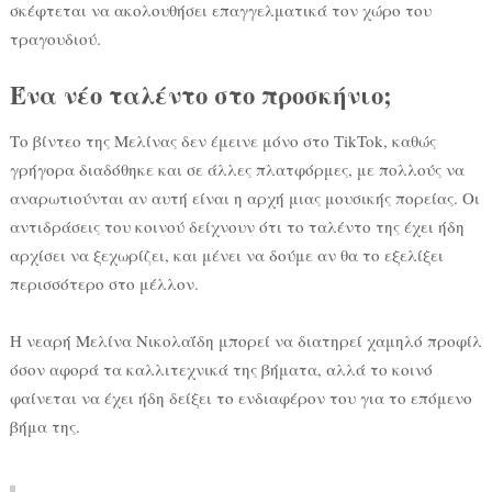
σκέφτεται να ακολουθήσει επαγγελματικά τον χώρο του
τραγουδιού.
Ένα νέο ταλέντο στο προσκήνιο;
Το βίντεο της Μελίνας δεν έμεινε μόνο στο TikTok, καθώς
γρήγορα διαδόθηκε και σε άλλες πλατφόρμες, με πολλούς να
αναρωτιούνται αν αυτή είναι η αρχή μιας μουσικής πορείας. Οι
αντιδράσεις του κοινού δείχνουν ότι το ταλέντο της έχει ήδη
αρχίσει να ξεχωρίζει, και μένει να δούμε αν θα το εξελίξει
περισσότερο στο μέλλον.
Η νεαρή Μελίνα Νικολαΐδη μπορεί να διατηρεί χαμηλό προφίλ
όσον αφορά τα καλλιτεχνικά της βήματα, αλλά το κοινό
φαίνεται να έχει ήδη δείξει το ενδιαφέρον του για το επόμενο
βήμα της.