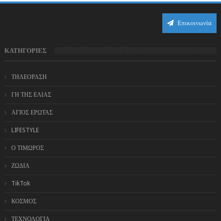
Επικοινωνία
ΚΑΤΗΓΟΡΙΕΣ
ΤΗΛΕΟΡΑΣΗ
ΓΗ ΤΗΣ ΕΛΙΑΣ
ΑΓΙΟΣ ΕΡΩΤΑΣ
LIFESTYLE
Ο ΤΙΜΩΡΟΣ
ΖΩΔΙΑ
TikTok
ΚΟΣΜΟΣ
ΤΕΧΝΟΛΟΓΙΑ