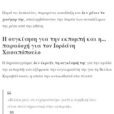
δεν χάνει το
Παρά τις δυσκολίες, παραμένει αισιόδοξη και
χιούμορ της
, απολαμβάνοντας την παρέα των συναδέλφων
της μέσα από την οθόνη.
Η συγκίνηση για την εκπομπή και η...
παραδοχή για τον Ιορδάνη
Χασαπόπουλο
δεν έκρυψε τη συγκίνησή της
Η δημοσιογράφος
για την ομάδα
της εκπομπής και εξέφρασε την ευγνωμοσύνη της για τη Βελίκα
Καραβάλτσιου, η οποία την αντικαθιστά στο πλατό:
«Βελίκα μου, σε ευχαριστούμε γιατί η συμβολή σου
είναι πολύ σημαντική στην εκπομπή»
.