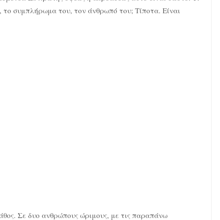
ι, το συμπλήρωμα του, τον άνθρωπό του; Τίποτα. Είναι
λάθος. Σε δυο ανθρώπους ώριμους, με τις παραπάνω