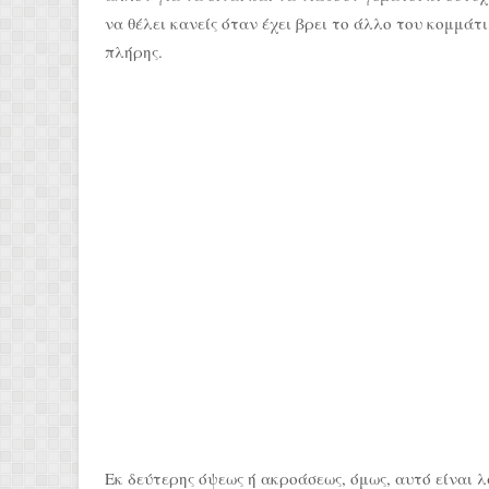
να θέλει κανείς όταν έχει βρει το άλλο του κομμάτ
πλήρης.
Εκ δεύτερης όψεως ή ακροάσεως, όμως, αυτό είναι 