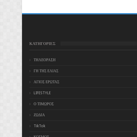
ΚΑΤΗΓΟΡΙΕΣ
ΤΗΛΕΟΡΑΣΗ
ΓΗ ΤΗΣ ΕΛΙΑΣ
ΑΓΙΟΣ ΕΡΩΤΑΣ
LIFESTYLE
Ο ΤΙΜΩΡΟΣ
ΖΩΔΙΑ
TikTok