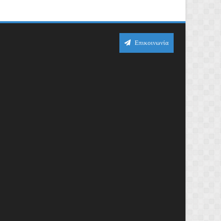
Επικοινωνία