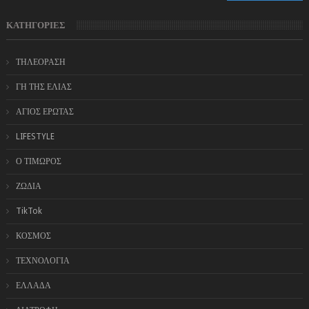
ΚΑΤΗΓΟΡΙΕΣ
ΤΗΛΕΟΡΑΣΗ
ΓΗ ΤΗΣ ΕΛΙΑΣ
ΑΓΙΟΣ ΕΡΩΤΑΣ
LIFESTYLE
Ο ΤΙΜΩΡΟΣ
ΖΩΔΙΑ
TikTok
ΚΟΣΜΟΣ
ΤΕΧΝΟΛΟΓΙΑ
ΕΛΛΑΔΑ