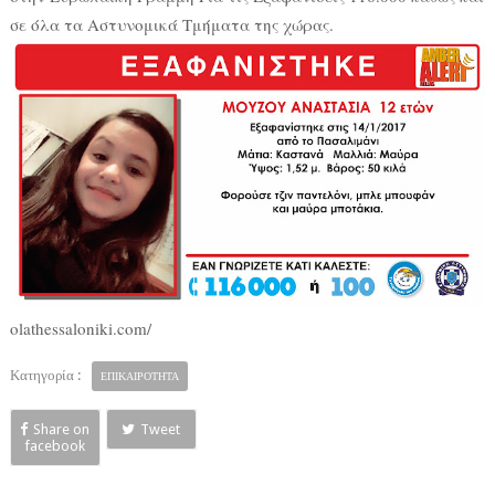
σε όλα τα Αστυνομικά Τμήματα της χώρας.
olathessaloniki.com/
Κατηγορία :
ΕΠΙΚΑΙΡΟΤΗΤΑ
Share on
Tweet
facebook