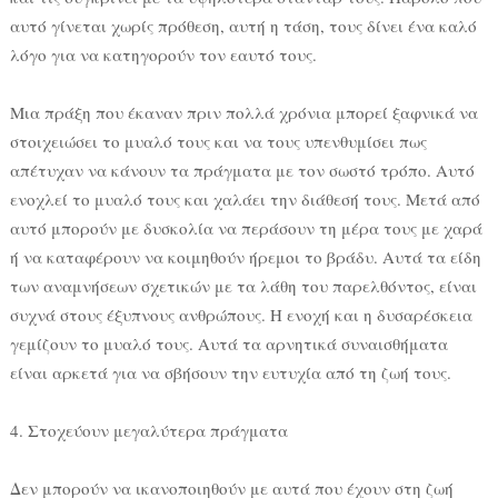
αυτό γίνεται χωρίς πρόθεση, αυτή η τάση, τους δίνει ένα καλό
λόγο για να κατηγορούν τον εαυτό τους.
Μια πράξη που έκαναν πριν πολλά χρόνια μπορεί ξαφνικά να
στοιχειώσει το μυαλό τους και να τους υπενθυμίσει πως
απέτυχαν να κάνουν τα πράγματα με τον σωστό τρόπο. Αυτό
ενοχλεί το μυαλό τους και χαλάει την διάθεσή τους. Μετά από
αυτό μπορούν με δυσκολία να περάσουν τη μέρα τους με χαρά
ή να καταφέρουν να κοιμηθούν ήρεμοι το βράδυ. Αυτά τα είδη
των αναμνήσεων σχετικών με τα λάθη του παρελθόντος, είναι
συχνά στους έξυπνους ανθρώπους. Η ενοχή και η δυσαρέσκεια
γεμίζουν το μυαλό τους. Αυτά τα αρνητικά συναισθήματα
είναι αρκετά για να σβήσουν την ευτυχία από τη ζωή τους.
4. Στοχεύουν μεγαλύτερα πράγματα
Δεν μπορούν να ικανοποιηθούν με αυτά που έχουν στη ζωή