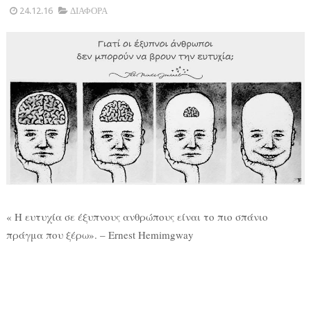
24.12.16
ΔΙΑΦΟΡΑ
« Η ευτυχία σε έξυπνους ανθρώπους είναι το πιο σπάνιο
πράγμα που ξέρω». – Ernest Hemimgway