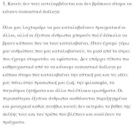
5. Κανείς δεν τους αντιλαμβάνεται και δεν βρίσκουν άτομα να
κάνουν ουσιαστικό διάλογο
Όλοι μας λαχταράμε να μας καταλαβαίνουν πραγματικά οι
άλλοι, αλλά οι έξυπνοι άνθρωποι μπορούν πολύ δύσκολα να
βρουν κάποιον που να τους καταλαβαίνει. Όταν έχουμε γύρω
μας ανθρώπους που μας καταλαβαίνουν, το μισό από το στρες
που έχουμε σταματάει να υφίσταται. Δεν υπάρχει τίποτα πιο
καθησυχαστικό από το να κάνουμε ουσιαστικό διάλογο με
κάποιο άτομο που καταλαβαίνει την οπτική μας και τις ιδέες
μας πάνω στην προσωπική μας ζωή, την φιλοσοφία, τα
παγκόσμια ζητήματα και άλλα πολύπλοκα ερωτήματα. Οι
περισσότεροι έξυπνοι άνθρωποι αισθάνονται παρεξηγημένοι
και μοναχικοί καθώς συνήθως κανείς δεν εκτιμάει το βάθος της
σκέψης τους και τον τρόπο που βλέπουν και αναλύουν τα
πράγματα.