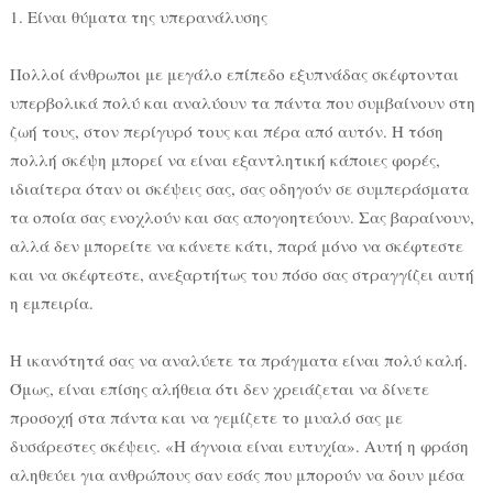
1. Είναι θύματα της υπερανάλυσης
Πολλοί άνθρωποι με μεγάλο επίπεδο εξυπνάδας σκέφτονται
υπερβολικά πολύ και αναλύουν τα πάντα που συμβαίνουν στη
ζωή τους, στον περίγυρό τους και πέρα από αυτόν. Η τόση
πολλή σκέψη μπορεί να είναι εξαντλητική κάποιες φορές,
ιδιαίτερα όταν οι σκέψεις σας, σας οδηγούν σε συμπεράσματα
τα οποία σας ενοχλούν και σας απογοητεύουν. Σας βαραίνουν,
αλλά δεν μπορείτε να κάνετε κάτι, παρά μόνο να σκέφτεστε
και να σκέφτεστε, ανεξαρτήτως του πόσο σας στραγγίζει αυτή
η εμπειρία.
Η ικανότητά σας να αναλύετε τα πράγματα είναι πολύ καλή.
Όμως, είναι επίσης αλήθεια ότι δεν χρειάζεται να δίνετε
προσοχή στα πάντα και να γεμίζετε το μυαλό σας με
δυσάρεστες σκέψεις. «Η άγνοια είναι ευτυχία». Αυτή η φράση
αληθεύει για ανθρώπους σαν εσάς που μπορούν να δουν μέσα