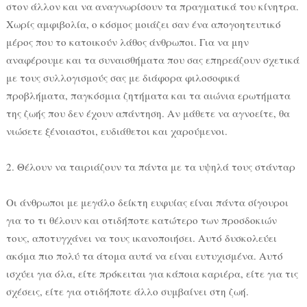
στον άλλον και να αναγνωρίσουν τα πραγματικά του κίνητρα.
Χωρίς αμφιβολία, ο κόσμος μοιάζει σαν ένα απογοητευτικό
μέρος που το κατοικούν λάθος άνθρωποι. Για να μην
αναφέρουμε και τα συναισθήματα που σας επηρεάζουν σχετικά
με τους συλλογισμούς σας με διάφορα φιλοσοφικά
προβλήματα, παγκόσμια ζητήματα και τα αιώνια ερωτήματα
της ζωής που δεν έχουν απάντηση. Αν μάθετε να αγνοείτε, θα
νιώσετε ξένοιαστοι, ευδιάθετοι και χαρούμενοι.
2. Θέλουν να ταιριάζουν τα πάντα με τα υψηλά τους στάνταρ
Οι άνθρωποι με μεγάλο δείκτη ευφυίας είναι πάντα σίγουροι
για το τι θέλουν και οτιδήποτε κατώτερο των προσδοκιών
τους, αποτυγχάνει να τους ικανοποιήσει. Αυτό δυσκολεύει
ακόμα πιο πολύ τα άτομα αυτά να είναι ευτυχισμένα. Αυτό
ισχύει για όλα, είτε πρόκειται για κάποια καριέρα, είτε για τις
σχέσεις, είτε για οτιδήποτε άλλο συμβαίνει στη ζωή.