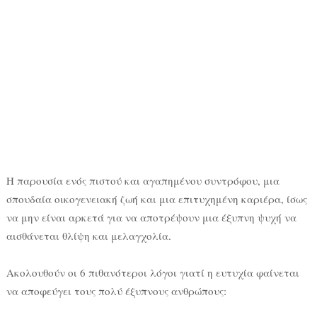
Η παρουσία ενός πιστού και αγαπημένου συντρόφου, μια
σπουδαία οικογενειακή ζωή και μια επιτυχημένη καριέρα, ίσως
να μην είναι αρκετά για να αποτρέψουν μια έξυπνη ψυχή να
αισθάνεται θλίψη και μελαγχολία.
Ακολουθούν οι 6 πιθανότεροι λόγοι γιατί η ευτυχία φαίνεται
να αποφεύγει τους πολύ έξυπνους ανθρώπους: