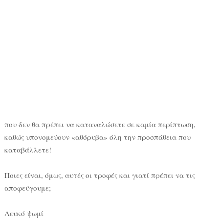
που δεν θα πρέπει να καταναλώσετε σε καμία περίπτωση,
καθώς υπονομεύουν «αθόρυβα» όλη την προσπάθεια που
καταβάλλετε!
Ποιες είναι, όμως, αυτές οι τροφές και γιατί πρέπει να τις
αποφεύγουμε;
Λευκό ψωμί