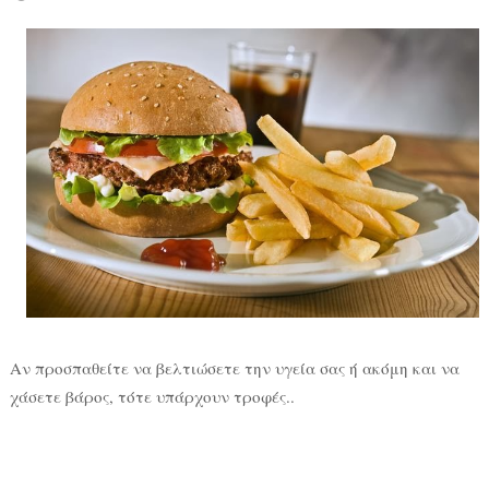
Αν προσπαθείτε να βελτιώσετε την υγεία σας ή ακόμη και να
χάσετε βάρος, τότε υπάρχουν τροφές..