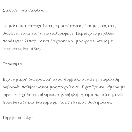
Σάλτσες για σαλάτα
Το μόνο που πετυχαίνετε, προσθέτοντας έτοιμες σος στις
σαλάτες είναι να τις καταστρέφετε. Περιέχουν μεγάλες
ποσότητες λιπαρών και ζάχαρης και μας φορτώνουν με
περιττές θερμίδες.
Τηγανητά
Έχουν μικρή διατροφική αξία, συμβάλλουν στην εμφάνιση
σοβαρών παθήσεων και μας παχαίνουν. Σχετίζονται άμεσα με
την κακή χοληστερόλη και την υψηλή αρτηριακή πίεση, ενώ
πυροδοτούν και διαταραχές του πεπτικού συστήματος.
Πηγή: onmed.gr