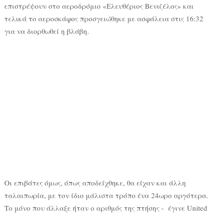
επιστρέψουν στο αεροδρόμιο «Ελευθέριος Βενιζέλος» και
τελικά το αεροσκάφος προσγειώθηκε με ασφάλεια στις 16:32
για να διορθωθεί η βλάβη.
Οι επιβάτες όμως, όπως αποδείχθηκε, θα είχαν και άλλη
ταλαιπωρία, με τον ίδιο μάλιστα τρόπο ένα 24ωρο αργότερα.
Το μόνο που άλλαξε ήταν ο αριθμός της πτήσης - έγινε United