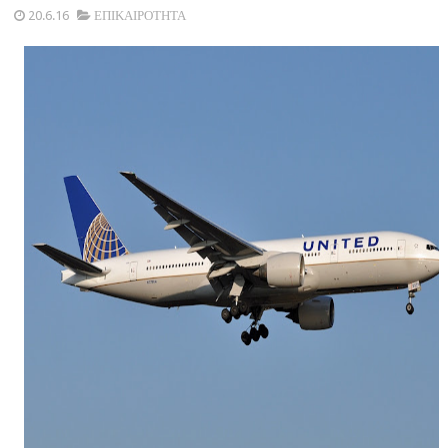
20.6.16
ΕΠΙΚΑΙΡΟΤΗΤΑ