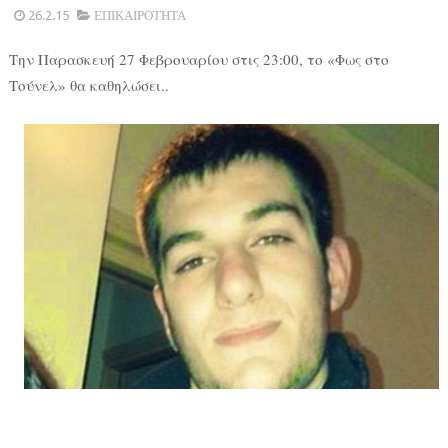
26.2.15
ΕΠΙΚΑΙΡΟΤΗΤΑ
Tην Παρασκευή 27 Φεβρουαρίου στις 23:00, το «Φως στο
Τούνελ» θα καθηλώσει..