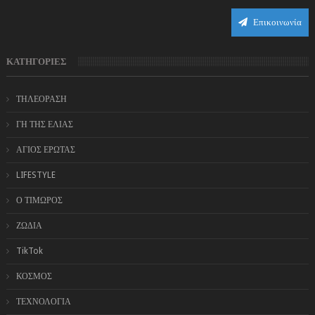
Επικοινωνία
ΚΑΤΗΓΟΡΙΕΣ
ΤΗΛΕΟΡΑΣΗ
ΓΗ ΤΗΣ ΕΛΙΑΣ
ΑΓΙΟΣ ΕΡΩΤΑΣ
LIFESTYLE
Ο ΤΙΜΩΡΟΣ
ΖΩΔΙΑ
TikTok
ΚΟΣΜΟΣ
ΤΕΧΝΟΛΟΓΙΑ