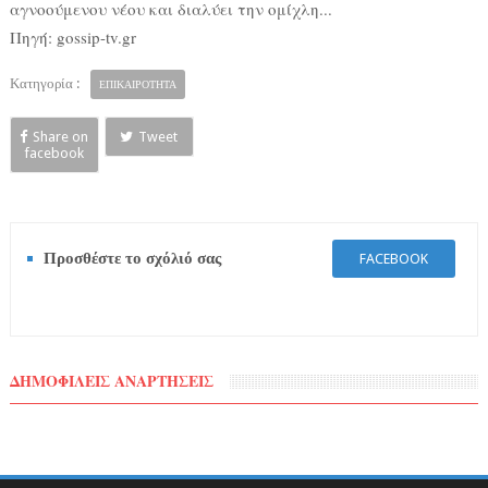
αγνοούμενου νέου και διαλύει την ομίχλη...
Πηγή: gossip-tv.gr
Κατηγορία :
ΕΠΙΚΑΙΡΟΤΗΤΑ
Share on
Tweet
facebook
Προσθέστε το σχόλιό σας
FACEBOOK
ΔΗΜΟΦΙΛΕΙΣ ΑΝΑΡΤΗΣΕΙΣ