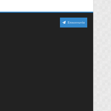
Επικοινωνία