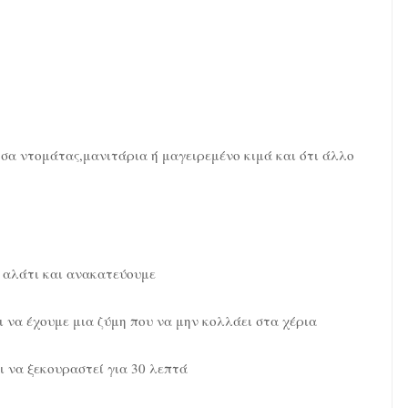
σα ντομάτας,μανιτάρια ή μαγειρεμένο κιμά και ότι άλλο
ο αλάτι και ανακατεύουμε
 να έχουμε μια ζύμη που να μην κολλάει στα χέρια
ι να ξεκουραστεί για 30 λεπτά