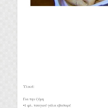
Υλικά:
Για την ζύμη
•1 φλ. τσαγιού γάλα εβαπορέ