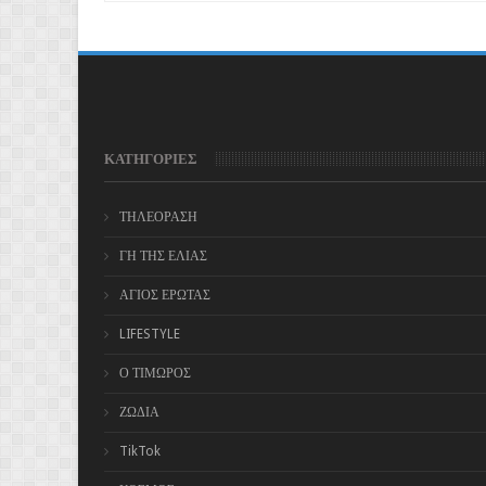
ΚΑΤΗΓΟΡΙΕΣ
ΤΗΛΕΟΡΑΣΗ
ΓΗ ΤΗΣ ΕΛΙΑΣ
ΑΓΙΟΣ ΕΡΩΤΑΣ
LIFESTYLE
Ο ΤΙΜΩΡΟΣ
ΖΩΔΙΑ
TikTok