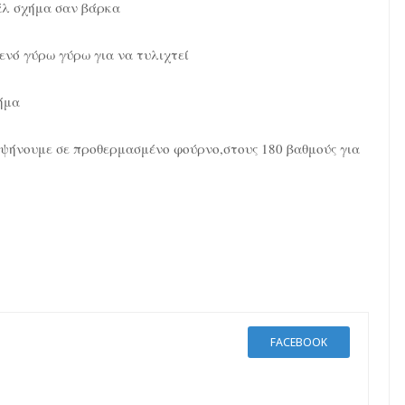
άλ σχήμα σαν βάρκα
ενό γύρω γύρω για να τυλιχτεί
ήμα
 ψήνουμε σε προθερμασμένο φούρνο,στους 180 βαθμούς για
FACEBOOK