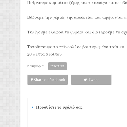
Παίρνουμε κομμάτια ζύμης και τα ανοίγουμε σε οβ
Βάζουμε την γέμιση της αρεσκείας μας αφήνοντας κ
Τυλίγουμε ελαφρά το ζυμάρι και διατηρούμε το σχ
Τοποθετούμε τα πεϊνερλί σε βουτυρωμένο ταψί και
20 λεπτά περίπου.
Κατηγορία :
ΣΥΝΤΑΓΕΣ
Share on facebook
Tweet
Προσθέστε το σχόλιό σας