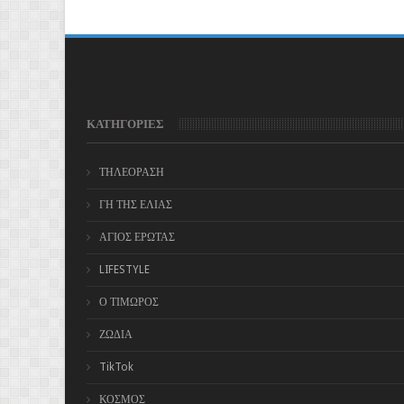
ΚΑΤΗΓΟΡΙΕΣ
ΤΗΛΕΟΡΑΣΗ
ΓΗ ΤΗΣ ΕΛΙΑΣ
ΑΓΙΟΣ ΕΡΩΤΑΣ
LIFESTYLE
Ο ΤΙΜΩΡΟΣ
ΖΩΔΙΑ
TikTok
ΚΟΣΜΟΣ