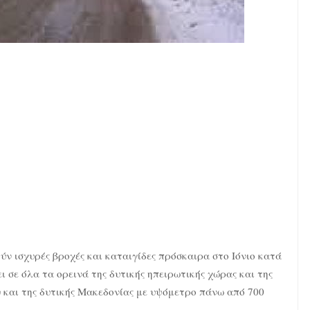
ν ισχυρές βροχές και καταιγίδες πρόσκαιρα στο Ιόνιο κατά
ι σε όλα τα ορεινά της δυτικής ηπειρωτικής χώρας και της
υ και της δυτικής Μακεδονίας με υψόμετρο πάνω από 700