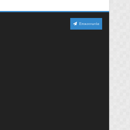
Επικοινωνία