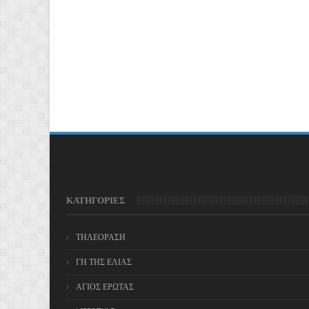
ΚΑΤΗΓΟΡΙΕΣ
ΤΗΛΕΟΡΑΣΗ
ΓΗ ΤΗΣ ΕΛΙΑΣ
ΑΓΙΟΣ ΕΡΩΤΑΣ