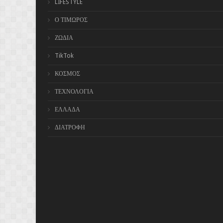
LIFESTYLE
Ο ΤΙΜΩΡΟΣ
ΖΩΔΙΑ
TikTok
ΚΟΣΜΟΣ
ΤΕΧΝΟΛΟΓΙΑ
ΕΛΛΑΔΑ
ΔΙΑΤΡΟΦΗ