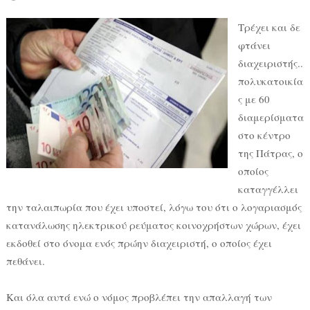
Τρέχει και δε
φτάνει
διαχειριστής..
πολυκατοικία
ς με 60
διαμερίσματα
στο κέντρο
της Πάτρας, ο
οποίος
καταγγέλλει
την ταλαιπωρία που έχει υποστεί, λόγω του ότι ο λογαριασμός
κατανάλωσης ηλεκτρικού ρεύματος κοινοχρήστων χώρων, έχει
εκδοθεί στο όνομα ενός πρώην διαχειριστή, ο οποίος έχει
πεθάνει.
Και όλα αυτά ενώ ο νόμος προβλέπει την απαλλαγή των