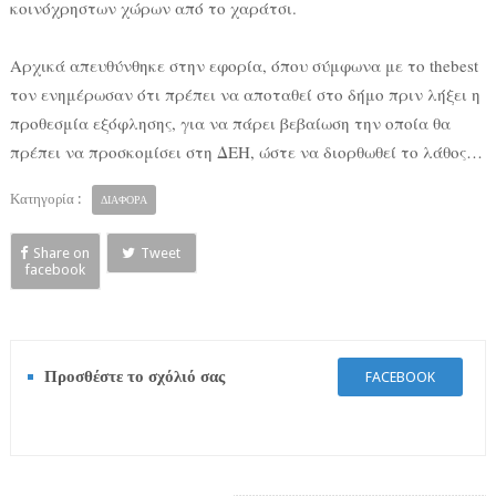
κοινόχρηστων χώρων από το χαράτσι.
Αρχικά απευθύνθηκε στην εφορία, όπου σύμφωνα με το thebest
τον ενημέρωσαν ότι πρέπει να αποταθεί στο δήμο πριν λήξει η
προθεσμία εξόφλησης, για να πάρει βεβαίωση την οποία θα
πρέπει να προσκομίσει στη ΔΕΗ, ώστε να διορθωθεί το λάθος…
Κατηγορία :
ΔΙΑΦΟΡΑ
Share on
Tweet
facebook
Προσθέστε το σχόλιό σας
FACEBOOK