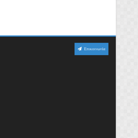
Επικοινωνία