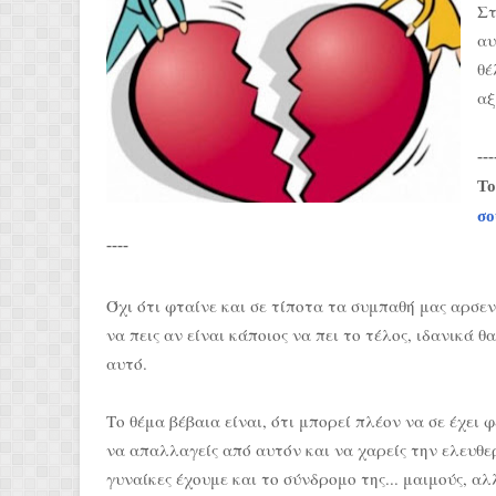
Στ
αυ
θέ
αξ
---
Το
σο
----
Όχι ότι φταίνε και σε τίποτα τα συμπαθή μας αρσεν
να πεις αν είναι κάποιος να πει το τέλος, ιδανικά 
αυτό.
Το θέμα βέβαια είναι, ότι μπορεί πλέον να σε έχει 
να απαλλαγείς από αυτόν και να χαρείς την ελευθερ
γυναίκες έχουμε και το σύνδρομο της... μαιμούς, α