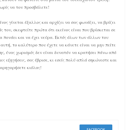
χωρίς να τον προσβάλετε!
νος γίνεται έξαλλος και αρχίζει να σας φωνάζει, να βρίζει
ς τον, σκεφτείτε πρώτα ότι εκείνος είναι που βρίσκεται σε
να πονάει και να έχει νεύρα. Εκτός όλων των άλλων του
αυτή, το καλύτερο που έχετε να κάνετε είναι να μην πείτε
ης, ένας χωρισμός δεν είναι δυνατόν να κρατήσει πάνω από
ες εξηγήσεις, σας έβρισε, κι εσείς πολύ απλά σηκώνεστε και
παρηγορήσετε κιόλας!
FACEBOOK