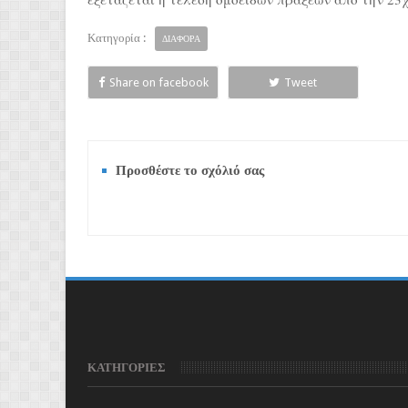
Κατηγορία :
ΔΙΑΦΟΡΑ
Share on facebook
Tweet
Προσθέστε το σχόλιό σας
ΚΑΤΗΓΟΡΙΕΣ