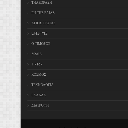
ΤΗΛΕΟΡΑΣΗ
ΓΗ ΤΗΣ ΕΛΙΑΣ
ΑΓΙΟΣ ΕΡΩΤΑΣ
LIFESTYLE
Ο ΤΙΜΩΡΟΣ
ΖΩΔΙΑ
TikTok
ΚΟΣΜΟΣ
ΤΕΧΝΟΛΟΓΙΑ
ΕΛΛΑΔΑ
ΔΙΑΤΡΟΦΗ