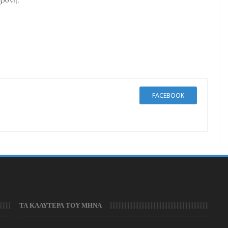
FACEBOOK
ΤΑ ΚΑΛΥΤΕΡΑ ΤΟΥ ΜΗΝΑ