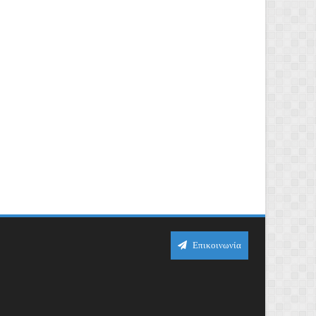
Επικοινωνία