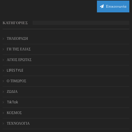
Επικοινωνία
ΚΑΤΗΓΟΡΙΕΣ
ΤΗΛΕΟΡΑΣΗ
ΓΗ ΤΗΣ ΕΛΙΑΣ
ΑΓΙΟΣ ΕΡΩΤΑΣ
LIFESTYLE
Ο ΤΙΜΩΡΟΣ
ΖΩΔΙΑ
TikTok
ΚΟΣΜΟΣ
ΤΕΧΝΟΛΟΓΙΑ