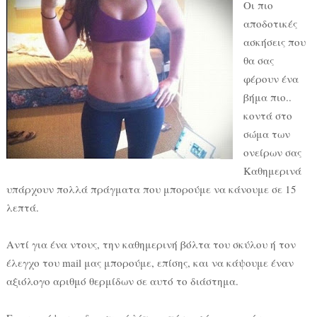
Οι πιο
αποδοτικές
ασκήσεις που
θα σας
φέρουν ένα
βήμα πιο..
κοντά στο
σώμα των
ονείρων σας
Καθημερινά
υπάρχουν πολλά πράγματα που μπορούμε να κάνουμε σε 15
λεπτά.
Αντί για ένα ντους, την καθημερινή βόλτα του σκύλου ή τον
έλεγχο του mail μας μπορούμε, επίσης, και να κάψουμε έναν
αξιόλογο αριθμό θερμίδων σε αυτό το διάστημα.