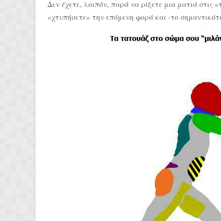
Δεν έχετε, λοιπόν, παρά να ρίξετε μια ματιά στις 
«χτυπήσετε» την επόμενη φορά και -το σημαντικότε