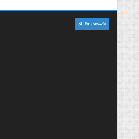
Επικοινωνία