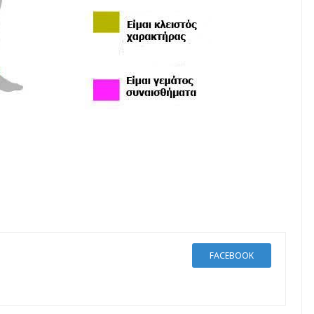
FACEBOOK