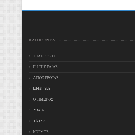
ΚΑΤΗΓΟΡΙΕΣ
ΤΗΛΕΟΡΑΣΗ
ΓΗ ΤΗΣ ΕΛΙΑΣ
ΑΓΙΟΣ ΕΡΩΤΑΣ
LIFESTYLE
Ο ΤΙΜΩΡΟΣ
ΖΩΔΙΑ
TikTok
ΚΟΣΜΟΣ