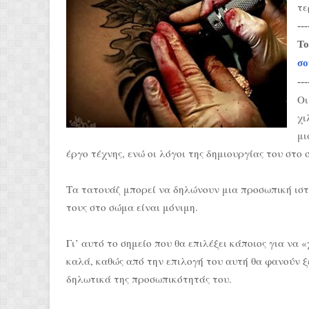
τε
---
Το
σο
---
Οι
χι
μι
έργο τέχνης, ενώ οι λόγοι της δημιουργίας του στο
Τα τατουάζ μπορεί να δηλώνουν μια προσωπική ισ
τους στο σώμα είναι μόνιμη.
Γι’ αυτό το σημείο που θα επιλέξει κάποιος για να 
καλά, καθώς από την επιλογή του αυτή θα φανούν 
δηλωτικά της προσωπικότητάς του.