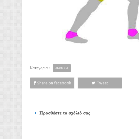
Κατηγορία :
ΔΙΑΦΟΡΑ
Share on facebook
Tweet
Προσθέστε το σχόλιό σας