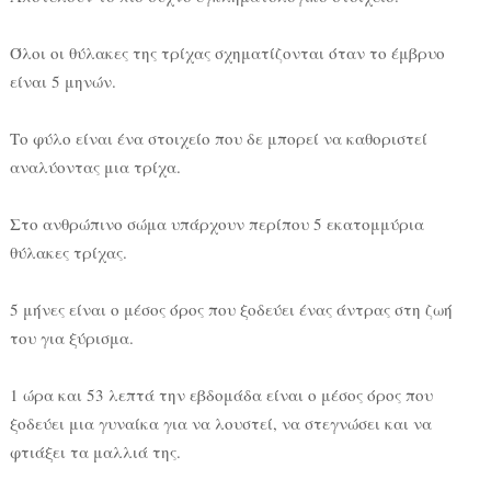
Όλοι οι θύλακες της τρίχας σχηματίζονται όταν το έμβρυο
είναι 5 μηνών.
Το φύλο είναι ένα στοιχείο που δε μπορεί να καθοριστεί
αναλύοντας μια τρίχα.
Στο ανθρώπινο σώμα υπάρχουν περίπου 5 εκατομμύρια
θύλακες τρίχας.
5 μήνες είναι ο μέσος όρος που ξοδεύει ένας άντρας στη ζωή
του για ξύρισμα.
1 ώρα και 53 λεπτά την εβδομάδα είναι ο μέσος όρος που
ξοδεύει μια γυναίκα για να λουστεί, να στεγνώσει και να
φτιάξει τα μαλλιά της.