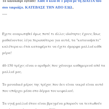
Το καλοκαίρι έφτασε!
Χάσε 4 κιλά σε 1 μήνα με τη ΔΙΑΙΤΑ που
σου ταιριάζει. ΚΑΤΕΒΑΣΕ ΤΗΝ ΑΠΟ ΕΔΩ
..
----
Έχετε αναρωτηθεί όμως ποτέ τι άλλες ιδιότητες έχουν; Ίσως
μαθαίνοντας λίγα περισσότερα για αυτά, τα "κατανοήσετε"
καλύτερα κι έτσι καταφέρετε να έχετε όμορφα μαλλιά κάθε
μέρα!
40-150 τρίχες είναι ο αριθμός που χάνουμε καθημερινά από τα
μαλλιά μας.
Το μοναδικό μέρος της τρίχας που δεν είναι νεκρό είναι αυτό
που υπάρχει μέσα στο δέρμα του κεφαλιού.
Τα υγιή μαλλιά όταν είναι βρεγμένα μπορούν να τεντωθούν