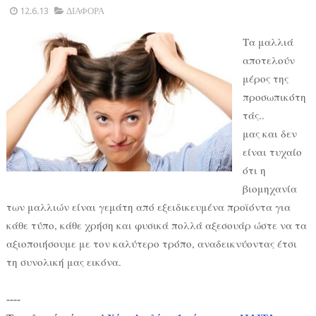
12.6.13
ΔΙΑΦΟΡΑ
Τα μαλλιά
αποτελούν
μέρος της
προσωπικότη
τάς..
μας και δεν
είναι τυχαίο
ότι η
βιομηχανία
των μαλλιών είναι γεμάτη από εξειδικευμένα προϊόντα για
κάθε τύπο, κάθε χρήση και φυσικά πολλά αξεσουάρ ώστε να τα
αξιοποιήσουμε με τον καλύτερο τρόπο, αναδεικνύοντας έτσι
τη συνολική μας εικόνα.
----