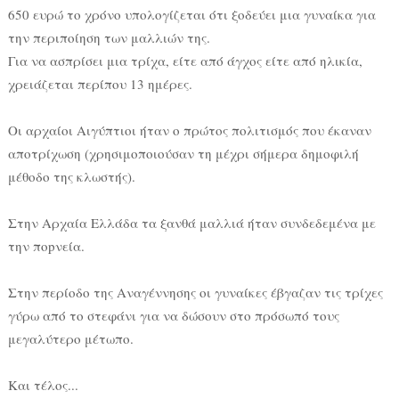
650 ευρώ το χρόνο υπολογίζεται ότι ξοδεύει μια γυναίκα για
την περιποίηση των μαλλιών της.
Για να ασπρίσει μια τρίχα, είτε από άγχος είτε από ηλικία,
χρειάζεται περίπου 13 ημέρες.
Οι αρχαίοι Αιγύπτιοι ήταν ο πρώτος πολιτισμός που έκαναν
αποτρίχωση (χρησιμοποιούσαν τη μέχρι σήμερα δημοφιλή
μέθοδο της κλωστής).
Στην Αρχαία Ελλάδα τα ξανθά μαλλιά ήταν συνδεδεμένα με
την πopνεία.
Στην περίοδο της Αναγέννησης οι γυναίκες έβγαζαν τις τρίχες
γύρω από το στεφάνι για να δώσουν στο πρόσωπό τους
μεγαλύτερο μέτωπο.
Και τέλος...