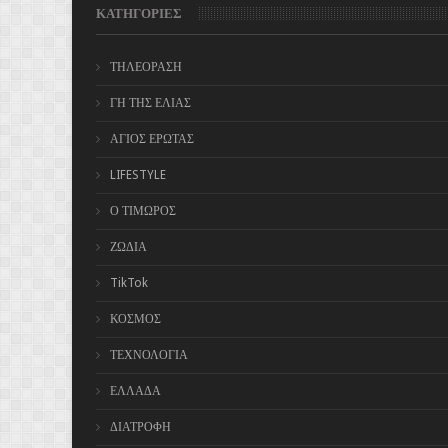
ΚΑΤΗΓΟΡΙΕΣ
ΤΗΛΕΟΡΑΣΗ
ΓΗ ΤΗΣ ΕΛΙΑΣ
ΑΓΙΟΣ ΕΡΩΤΑΣ
LIFESTYLE
Ο ΤΙΜΩΡΟΣ
ΖΩΔΙΑ
TikTok
ΚΟΣΜΟΣ
ΤΕΧΝΟΛΟΓΙΑ
ΕΛΛΑΔΑ
ΔΙΑΤΡΟΦΗ