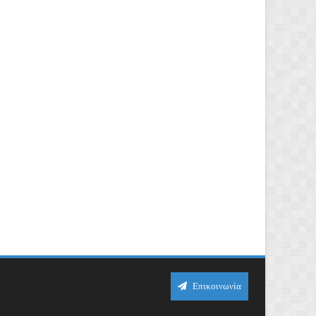
Επικοινωνία