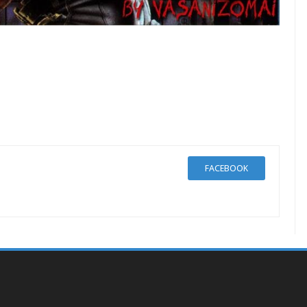
FACEBOOK