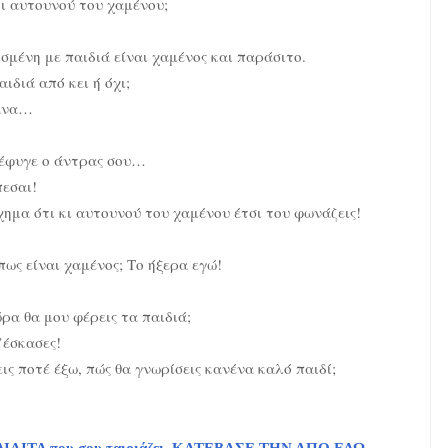
ι αυτουνού του χαμένου;
σμένη με παιδιά είναι χαμένος και παράσιτο.
ιδιά από κει ή όχι;
μάνα…
 έφυγε ο άντρας σου…
πεσαι!
ημα ότι κι αυτουνού του χαμένου έτσι του φωνάζεις!
ως είναι χαμένος; Το ήξερα εγώ!
ρα θα μου φέρεις τα παιδιά;
’έσκασες!
ς ποτέ έξω, πώς θα γνωρίσεις κανένα καλό παιδί;