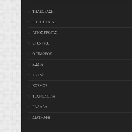
ΤΗΛΕΟΡΑΣΗ
ΓΗ ΤΗΣ ΕΛΙΑΣ
ΑΓΙΟΣ ΕΡΩΤΑΣ
LIFESTYLE
Ο ΤΙΜΩΡΟΣ
ΖΩΔΙΑ
TikTok
ΚΟΣΜΟΣ
ΤΕΧΝΟΛΟΓΙΑ
ΕΛΛΑΔΑ
ΔΙΑΤΡΟΦΗ