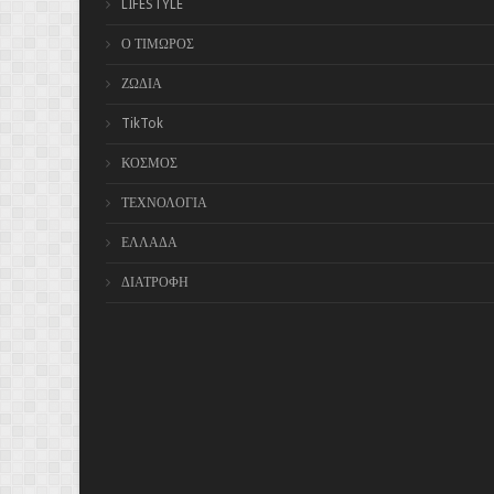
LIFESTYLE
Ο ΤΙΜΩΡΟΣ
ΖΩΔΙΑ
TikTok
ΚΟΣΜΟΣ
ΤΕΧΝΟΛΟΓΙΑ
ΕΛΛΑΔΑ
ΔΙΑΤΡΟΦΗ