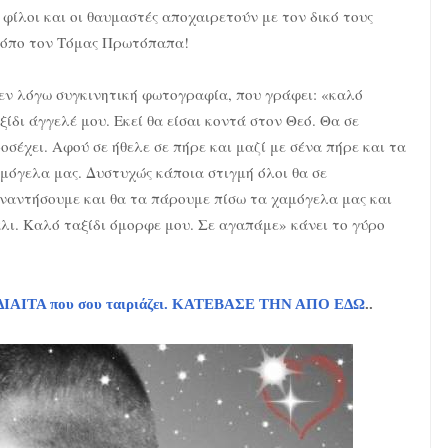
 φίλοι και οι θαυμαστές αποχαιρετούν με τον δικό τους
όπο τον Τόμας Πρωτόπαπα!
εν λόγω συγκινητική φωτογραφία, που γράφει: «καλό
ξίδι άγγελέ μου. Εκεί θα είσαι κοντά στον Θεό. Θα σε
οσέχει. Αφού σε ήθελε σε πήρε και μαζί με σένα πήρε και τα
μόγελα μας. Δυστυχώς κάποια στιγμή όλοι θα σε
ναντήσουμε και θα τα πάρουμε πίσω τα χαμόγελα μας και
λι. Καλό ταξίδι όμορφε μου. Σε αγαπάμε» κάνει το γύρο
τη ΔΙΑΙΤΑ που σου ταιριάζει. ΚΑΤΕΒΑΣΕ ΤΗΝ ΑΠΟ ΕΔΩ
..