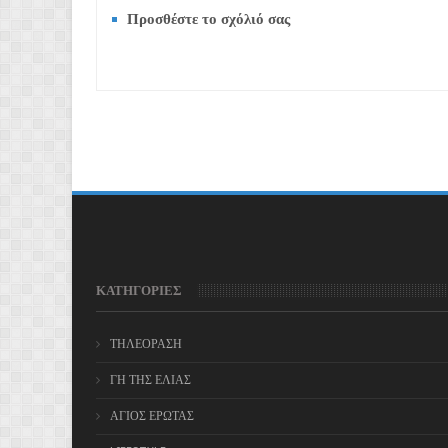
Προσθέστε το σχόλιό σας
ΚΑΤΗΓΟΡΙΕΣ
ΤΗΛΕΟΡΑΣΗ
ΓΗ ΤΗΣ ΕΛΙΑΣ
ΑΓΙΟΣ ΕΡΩΤΑΣ