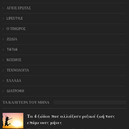
ΑΓΙΟΣ ΕΡΩΤΑΣ
LIFESTYLE
Ο ΤΙΜΩΡΟΣ
ΖΩΔΙΑ
TikTok
ΚΟΣΜΟΣ
ΤΕΧΝΟΛΟΓΙΑ
ΕΛΛΑΔΑ
ΔΙΑΤΡΟΦΗ
ΤΑ ΚΑΛΥΤΕΡΑ ΤΟΥ ΜΗΝΑ
Τα 4 ζώδια που αλλάζουν ριζικά ζωή τους
επόμενους μήνες